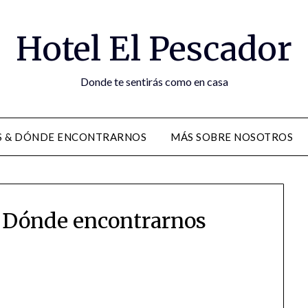
Hotel El Pescador
Donde te sentirás como en casa
S & DÓNDE ENCONTRARNOS
MÁS SOBRE NOSOTROS
 Dónde encontrarnos