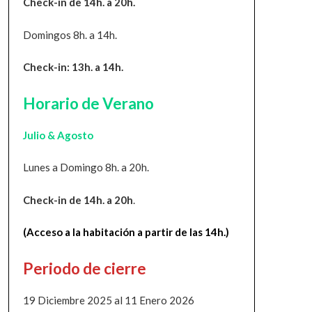
Check-in de 14h. a 20h.
Domingos 8h. a 14h.
Check-in: 13h. a 14h.
Horario de Verano
Julio & Agosto
Lunes a Domingo 8h. a 20h.
Check-in de 14h. a 20h
.
(Acceso a la habitación a partir de las 14h.)
Periodo de cierre
19 Diciembre 2025 al 11 Enero 2026