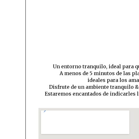
Un entorno tranquilo, ideal para q
A menos de 5 minutos de las pla
ideales para los aman
Disfrute de un ambiente tranquilo & 
Estaremos encantados de indicarles l