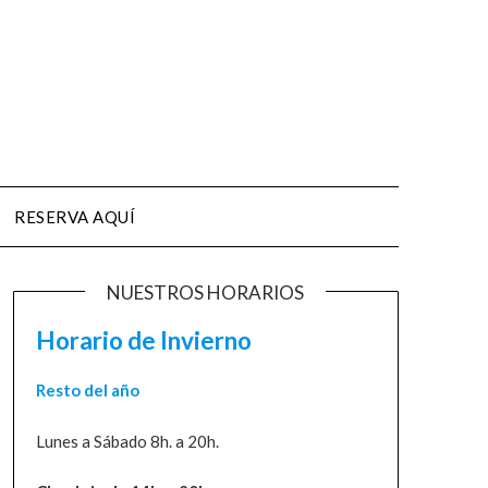
RESERVA AQUÍ
NUESTROS HORARIOS
Horario de Invierno
Resto del año
Lunes a Sábado 8h. a 20h.