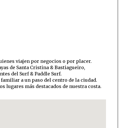
uienes viajen por negocios o por placer.
yas de Santa Cristina & Bastiagueiro,
tes del Surf & Paddle Surf.
familiar a un paso del centro de la ciudad.
os lugares más destacados de nuestra costa.