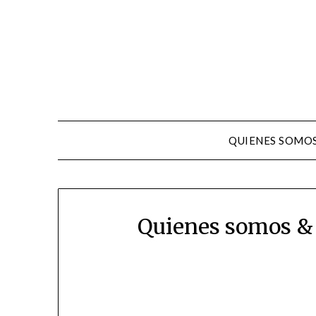
QUIENES SOMO
Quienes somos &